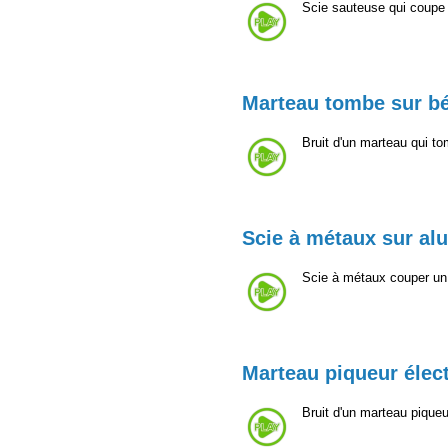
Scie sauteuse qui coupe
Marteau tombe sur b
Bruit d'un marteau qui t
Scie à métaux sur alu
Scie à métaux couper un
Marteau piqueur élec
Bruit d'un marteau piqu