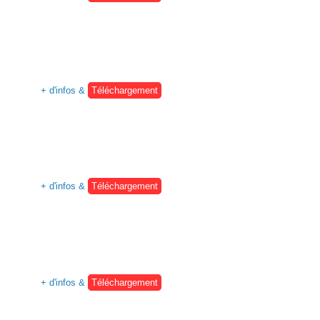
+ d'infos &
Téléchargement
+ d'infos &
Téléchargement
+ d'infos &
Téléchargement