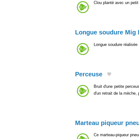
Clou planté avec un peti
Longue soudure Mig
Longue soudure réalisée
Perceuse
Bruit d'une petite perce
d'un retrait de la mèche,
Marteau piqueur pne
Ce marteau-piqueur pneum