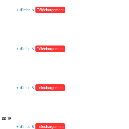
+ d'infos &
Téléchargement
+ d'infos &
Téléchargement
+ d'infos &
Téléchargement
: 00:15.
+ d'infos &
Téléchargement