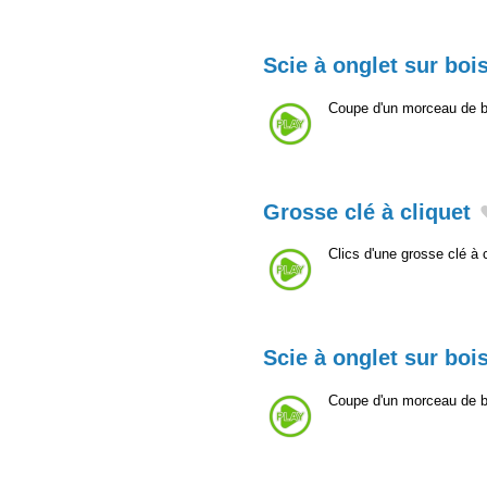
Scie à onglet sur boi
Coupe d'un morceau de bo
Grosse clé à cliquet
Clics d'une grosse clé à 
Scie à onglet sur boi
Coupe d'un morceau de bo