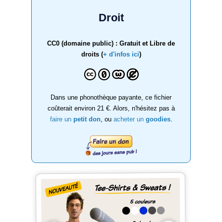
Droit
CC0 (domaine public) : Gratuit et Libre de
droits (
+ d'infos ici
)
Dans une phonothèque payante, ce fichier
coûterait environ 21 €. Alors, n'hésitez pas à
faire un
petit don
, ou
acheter un
goodies
.