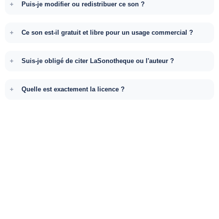
Puis-je modifier ou redistribuer ce son ?
Ce son est-il gratuit et libre pour un usage commercial ?
Suis-je obligé de citer LaSonotheque ou l'auteur ?
Quelle est exactement la licence ?