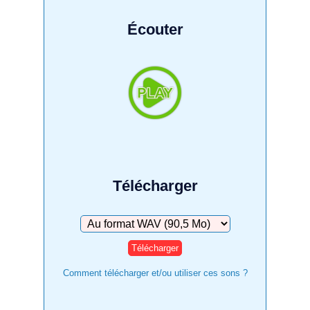
Écouter
Télécharger
Télécharger
Comment télécharger et/ou utiliser ces sons ?