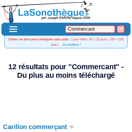
Faites un don pour naviguer sans pub :
1 jour offert, 5€ = 25 jours, 10€ = 100
jours…
Je soutiens !
12 résultats pour "Commercant" -
Du plus au moins téléchargé
Carillon commerçant