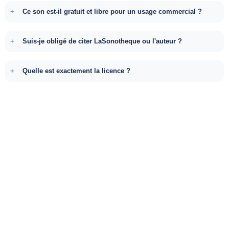
Ce son est-il gratuit et libre pour un usage commercial ?
Suis-je obligé de citer LaSonotheque ou l'auteur ?
Quelle est exactement la licence ?