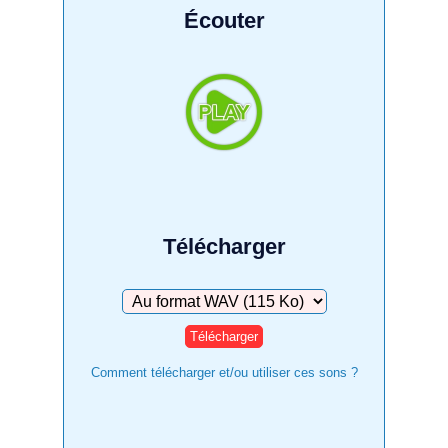
Écouter
Télécharger
Télécharger
Comment télécharger et/ou utiliser ces sons ?