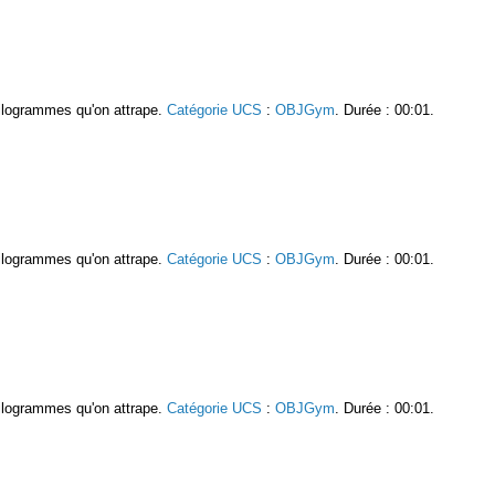
kilogrammes qu'on attrape.
Catégorie UCS
:
OBJGym
. Durée : 00:01.
kilogrammes qu'on attrape.
Catégorie UCS
:
OBJGym
. Durée : 00:01.
kilogrammes qu'on attrape.
Catégorie UCS
:
OBJGym
. Durée : 00:01.