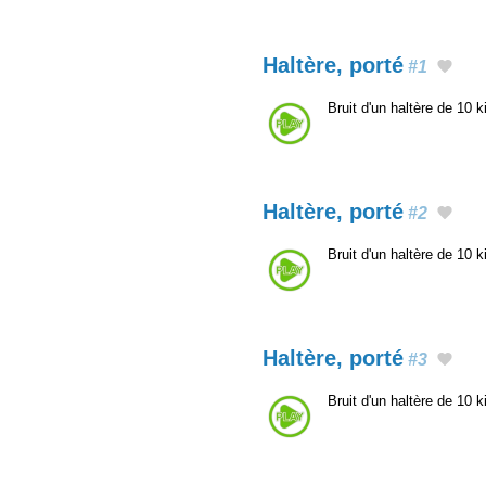
Haltère, porté
#1
Bruit d'un haltère de 10 
Haltère, porté
#2
Bruit d'un haltère de 10 
Haltère, porté
#3
Bruit d'un haltère de 10 