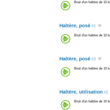
Bruit d'un haltère de 10 
Haltère, posé
#1
Bruit d'un haltère de 10
Haltère, posé
#3
Bruit d'un haltère de 10
Haltère, utilisation
#2
Bruit d'un haltère de 10 