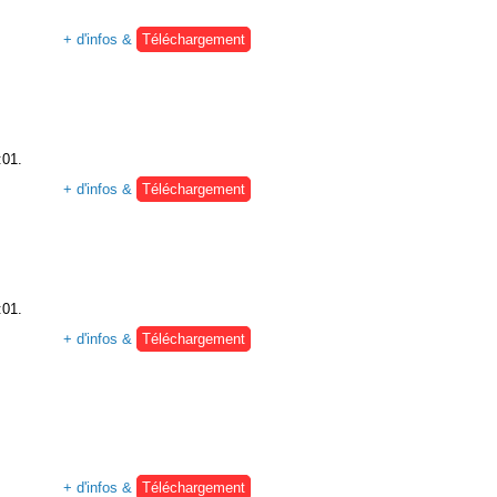
+ d'infos &
Téléchargement
:01.
+ d'infos &
Téléchargement
:01.
+ d'infos &
Téléchargement
+ d'infos &
Téléchargement