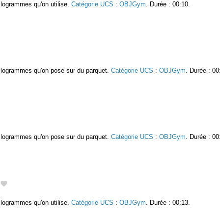
kilogrammes qu'on utilise.
Catégorie UCS
:
OBJGym
. Durée : 00:10.
 kilogrammes qu'on pose sur du parquet.
Catégorie UCS
:
OBJGym
. Durée : 00
 kilogrammes qu'on pose sur du parquet.
Catégorie UCS
:
OBJGym
. Durée : 00
kilogrammes qu'on utilise.
Catégorie UCS
:
OBJGym
. Durée : 00:13.