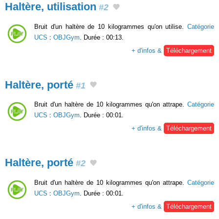
Haltère, utilisation
#2
Bruit d'un haltère de 10 kilogrammes qu'on utilise.
Catégorie
UCS
:
OBJGym
. Durée : 00:13.
+ d'infos &
Téléchargement
Haltère, porté
#1
Bruit d'un haltère de 10 kilogrammes qu'on attrape.
Catégorie
UCS
:
OBJGym
. Durée : 00:01.
+ d'infos &
Téléchargement
Haltère, porté
#2
Bruit d'un haltère de 10 kilogrammes qu'on attrape.
Catégorie
UCS
:
OBJGym
. Durée : 00:01.
+ d'infos &
Téléchargement