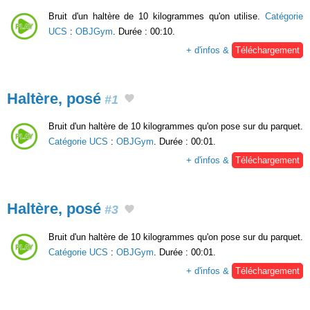
Bruit d'un haltère de 10 kilogrammes qu'on utilise.
Catégorie
UCS
:
OBJGym
. Durée : 00:10.
+ d'infos &
Téléchargement
Haltère, posé
#1
Bruit d'un haltère de 10 kilogrammes qu'on pose sur du parquet.
Catégorie UCS
:
OBJGym
. Durée : 00:01.
+ d'infos &
Téléchargement
Haltère, posé
#3
Bruit d'un haltère de 10 kilogrammes qu'on pose sur du parquet.
Catégorie UCS
:
OBJGym
. Durée : 00:01.
+ d'infos &
Téléchargement