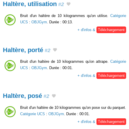
Haltère, utilisation
#2
Bruit d'un haltère de 10 kilogrammes qu'on utilise.
Catégorie
UCS
:
OBJGym
. Durée : 00:13.
+ d'infos &
Téléchargement
Haltère, porté
#2
Bruit d'un haltère de 10 kilogrammes qu'on attrape.
Catégorie
UCS
:
OBJGym
. Durée : 00:01.
+ d'infos &
Téléchargement
Haltère, posé
#2
Bruit d'un haltère de 10 kilogrammes qu'on pose sur du parquet.
Catégorie UCS
:
OBJGym
. Durée : 00:01.
+ d'infos &
Téléchargement