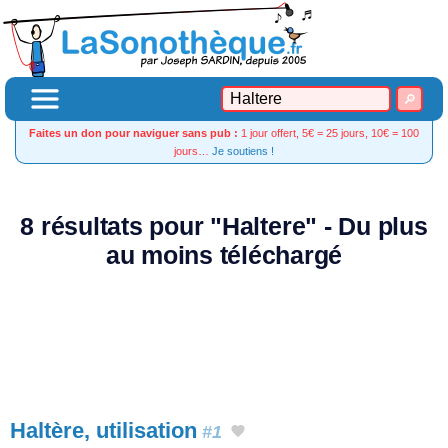
Faites un don pour naviguer sans pub :
1 jour offert, 5€ = 25 jours, 10€ = 100
jours…
Je soutiens !
8 résultats pour "Haltere" - Du plus
au moins téléchargé
Haltère, utilisation
#1