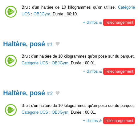
Bruit d'un haltère de 10 kilogrammes qu'on utilise.
Catégorie
UCS
:
OBJGym
. Durée : 00:10.
+ d'infos &
Téléchargement
Haltère, posé
#1
Bruit d'un haltère de 10 kilogrammes qu'on pose sur du parquet.
Catégorie UCS
:
OBJGym
. Durée : 00:01.
+ d'infos &
Téléchargement
Haltère, posé
#3
Bruit d'un haltère de 10 kilogrammes qu'on pose sur du parquet.
Catégorie UCS
:
OBJGym
. Durée : 00:01.
+ d'infos &
Téléchargement