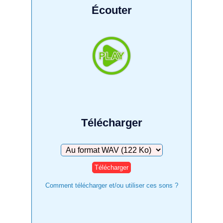
Écouter
Télécharger
Télécharger
Comment télécharger et/ou utiliser ces sons ?