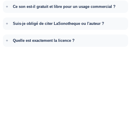
Ce son est-il gratuit et libre pour un usage commercial ?
Suis-je obligé de citer LaSonotheque ou l'auteur ?
Quelle est exactement la licence ?