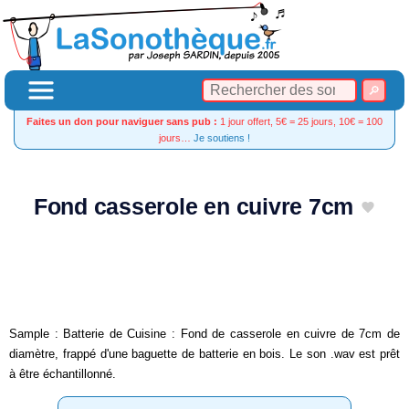
Faites un don pour naviguer sans pub :
1 jour offert, 5€ = 25 jours, 10€ = 100
jours…
Je soutiens !
Fond casserole en cuivre 7cm
Sample : Batterie de Cuisine : Fond de casserole en cuivre de 7cm de
diamètre, frappé d'une baguette de batterie en bois. Le son .wav est prêt
à être échantillonné.