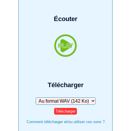
Écouter
Télécharger
Télécharger
Comment télécharger et/ou utiliser ces sons ?