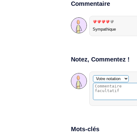
Commentaire
Sympathique
Notez, Commentez !
Commentaire facultatif
Votre notation
Mots-clés