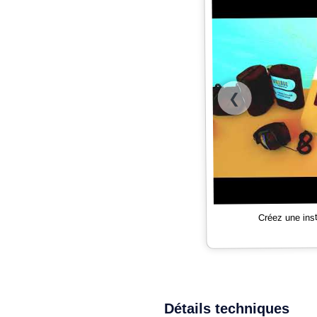
❮
Créez une ins
Détails techniques