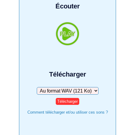
Écouter
Télécharger
Télécharger
Comment télécharger et/ou utiliser ces sons ?