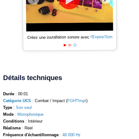
l'Exposi'Son
Créez une installation sonore avec
Détails techniques
Durée
: 00:01
Catégorie UCS
: Combat / Impact (
FGHTImpt
)
Type
:
Son seul
Mode
:
Monophonique
Conditions
: Intérieur
Réalisme
: Réel
Fréquence d'échantillonnage
:
48 000 Hz