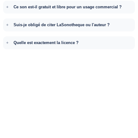
Ce son est-il gratuit et libre pour un usage commercial ?
Suis-je obligé de citer LaSonotheque ou l'auteur ?
Quelle est exactement la licence ?