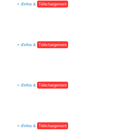
+ d'infos &
Téléchargement
+ d'infos &
Téléchargement
+ d'infos &
Téléchargement
+ d'infos &
Téléchargement