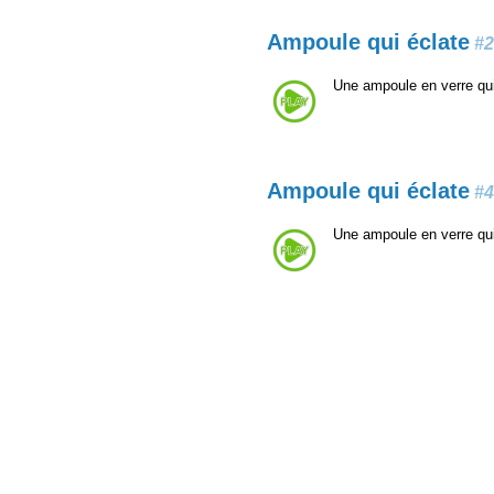
Ampoule qui éclate
#2
Une ampoule en verre qu
Ampoule qui éclate
#4
Une ampoule en verre qu