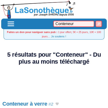
Faites un don pour naviguer sans pub :
1 jour offert, 5€ = 25 jours, 10€ = 100
jours…
Je soutiens !
5 résultats pour "Conteneur" - Du
plus au moins téléchargé
Conteneur à verre
#2