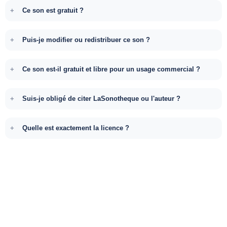
Ce son est gratuit ?
Puis-je modifier ou redistribuer ce son ?
Ce son est-il gratuit et libre pour un usage commercial ?
Suis-je obligé de citer LaSonotheque ou l'auteur ?
Quelle est exactement la licence ?