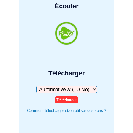
Écouter
Télécharger
Télécharger
Comment télécharger et/ou utiliser ces sons ?