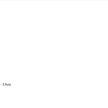
- 3 Avis