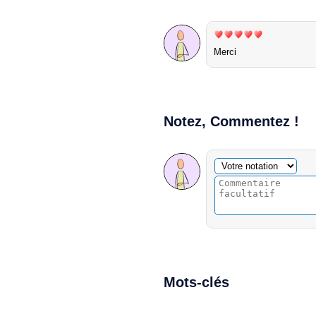
Merci
Notez, Commentez !
Commentaire facultatif
Votre notation
Mots-clés