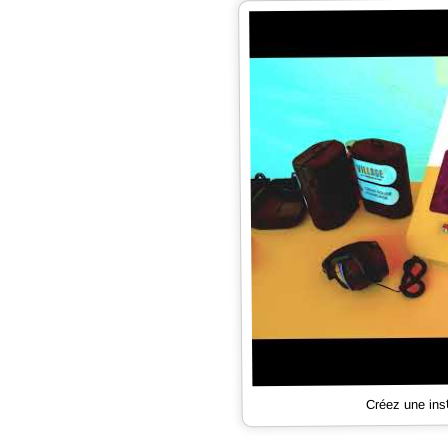
Créez une ins