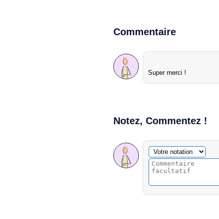
Commentaire
Super merci !
Notez, Commentez !
Commentaire facultatif
Votre notation