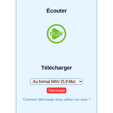
Écouter
Télécharger
Télécharger
Comment télécharger et/ou utiliser ces sons ?