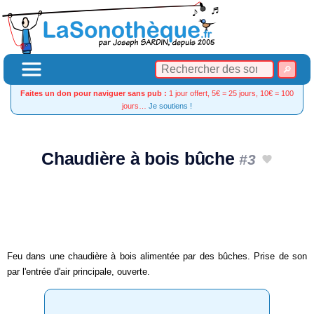
Faites un don pour naviguer sans pub :
1 jour offert, 5€ = 25 jours, 10€ = 100
jours…
Je soutiens !
Chaudière à bois bûche
#3
Feu dans une chaudière à bois alimentée par des bûches. Prise de son
par l'entrée d'air principale, ouverte.