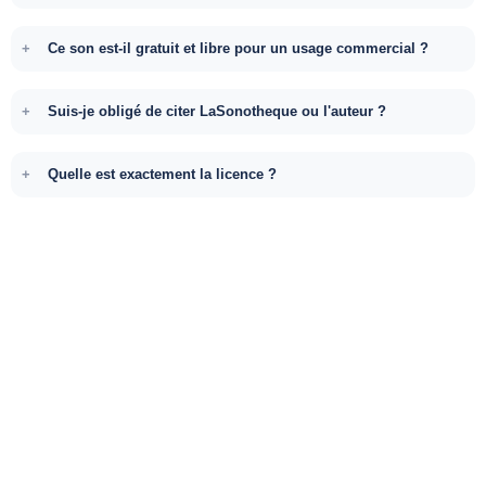
Ce son est-il gratuit et libre pour un usage commercial ?
Suis-je obligé de citer LaSonotheque ou l'auteur ?
Quelle est exactement la licence ?