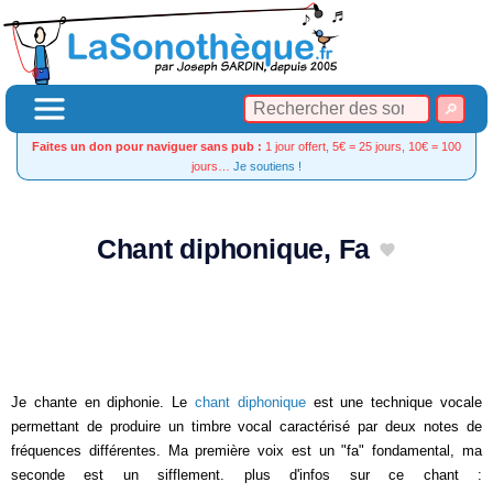
Faites un don pour naviguer sans pub :
1 jour offert, 5€ = 25 jours, 10€ = 100
jours…
Je soutiens !
Chant diphonique, Fa
Je chante en diphonie. Le
chant diphonique
est une technique vocale
permettant de produire un timbre vocal caractérisé par deux notes de
fréquences différentes. Ma première voix est un "fa" fondamental, ma
seconde est un sifflement. plus d'infos sur ce chant :