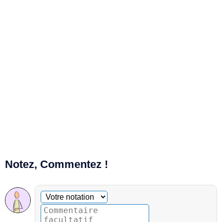
Notez, Commentez !
Commentaire facultatif
Votre notation