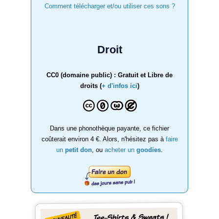
Comment télécharger et/ou utiliser ces sons ?
Droit
CC0 (domaine public) : Gratuit et Libre de
droits (
+ d'infos ici
)
Dans une phonothèque payante, ce fichier
coûterait environ 4 €. Alors, n'hésitez pas à
faire
un
petit don
, ou
acheter un
goodies
.