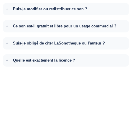
Puis-je modifier ou redistribuer ce son ?
Ce son est-il gratuit et libre pour un usage commercial ?
Suis-je obligé de citer LaSonotheque ou l'auteur ?
Quelle est exactement la licence ?