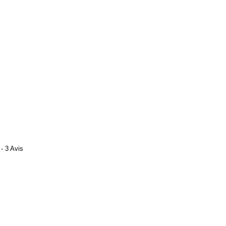
- 3 Avis