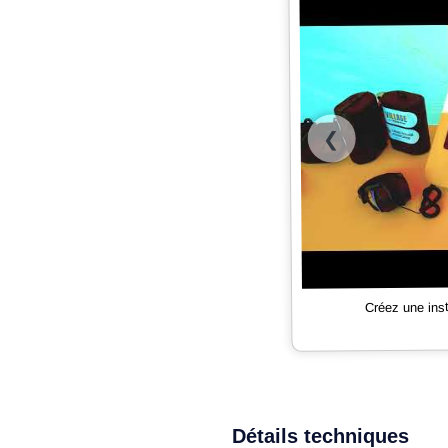
❮
Créez une ins
Détails techniques