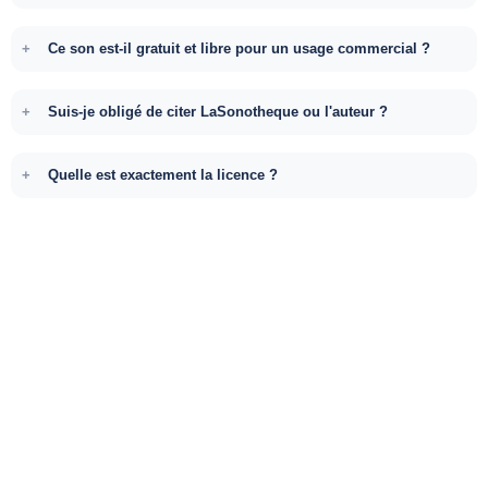
Ce son est-il gratuit et libre pour un usage commercial ?
Suis-je obligé de citer LaSonotheque ou l'auteur ?
Quelle est exactement la licence ?