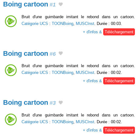
Boing cartoon
#1
Bruit d'une guimbarde imitant le rebond dans un cartoon.
Catégorie UCS
:
TOONBoing
,
MUSCInst
. Durée : 00:03.
+ d'infos &
Téléchargement
Boing cartoon
#6
Bruit d'une guimbarde imitant le rebond dans un cartoon.
Catégorie UCS
:
TOONBoing
,
MUSCInst
. Durée : 00:02.
+ d'infos &
Téléchargement
Boing cartoon
#3
Bruit d'une guimbarde imitant le rebond dans un cartoon.
Catégorie UCS
:
TOONBoing
,
MUSCInst
. Durée : 00:02.
+ d'infos &
Téléchargement