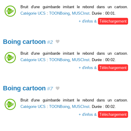
Bruit d'une guimbarde imitant le rebond dans un cartoon.
Catégorie UCS
:
TOONBoing
,
MUSCInst
. Durée : 00:01.
+ d'infos &
Téléchargement
Boing cartoon
#2
Bruit d'une guimbarde imitant le rebond dans un cartoon.
Catégorie UCS
:
TOONBoing
,
MUSCInst
. Durée : 00:02.
+ d'infos &
Téléchargement
Boing cartoon
#7
Bruit d'une guimbarde imitant le rebond dans un cartoon.
Catégorie UCS
:
TOONBoing
,
MUSCInst
. Durée : 00:02.
+ d'infos &
Téléchargement