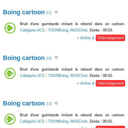
Boing cartoon
#1
Bruit d'une guimbarde imitant le rebond dans un cartoon.
Catégorie UCS
:
TOONBoing
,
MUSCInst
. Durée : 00:03.
+ d'infos &
Téléchargement
Boing cartoon
#6
Bruit d'une guimbarde imitant le rebond dans un cartoon.
Catégorie UCS
:
TOONBoing
,
MUSCInst
. Durée : 00:02.
+ d'infos &
Téléchargement
Boing cartoon
#3
Bruit d'une guimbarde imitant le rebond dans un cartoon.
Catégorie UCS
:
TOONBoing
,
MUSCInst
. Durée : 00:02.