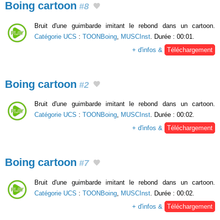
Boing cartoon
#8
Bruit d'une guimbarde imitant le rebond dans un cartoon.
Catégorie UCS
:
TOONBoing
,
MUSCInst
. Durée : 00:01.
+ d'infos &
Téléchargement
Boing cartoon
#2
Bruit d'une guimbarde imitant le rebond dans un cartoon.
Catégorie UCS
:
TOONBoing
,
MUSCInst
. Durée : 00:02.
+ d'infos &
Téléchargement
Boing cartoon
#7
Bruit d'une guimbarde imitant le rebond dans un cartoon.
Catégorie UCS
:
TOONBoing
,
MUSCInst
. Durée : 00:02.
+ d'infos &
Téléchargement