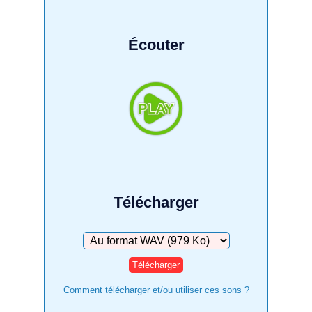
Écouter
Télécharger
Télécharger
Comment télécharger et/ou utiliser ces sons ?