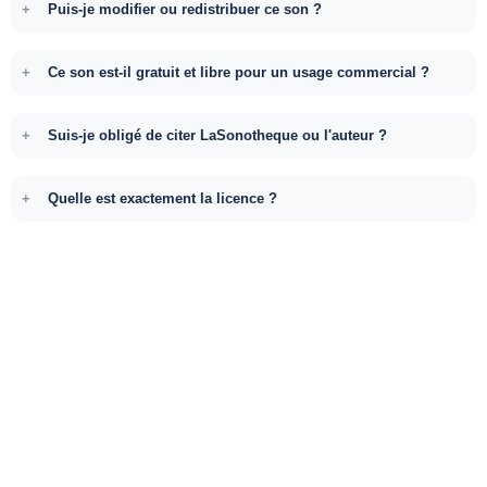
Puis-je modifier ou redistribuer ce son ?
Ce son est-il gratuit et libre pour un usage commercial ?
Suis-je obligé de citer LaSonotheque ou l'auteur ?
Quelle est exactement la licence ?