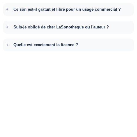
Ce son est-il gratuit et libre pour un usage commercial ?
Suis-je obligé de citer LaSonotheque ou l'auteur ?
Quelle est exactement la licence ?