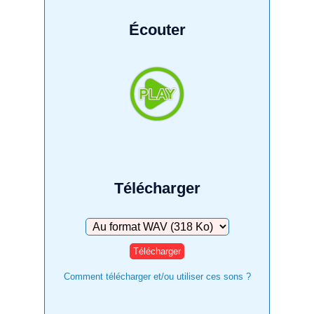
Écouter
Télécharger
Télécharger
Comment télécharger et/ou utiliser ces sons ?