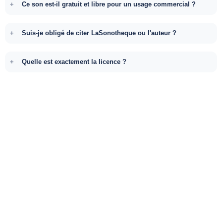
Ce son est-il gratuit et libre pour un usage commercial ?
Suis-je obligé de citer LaSonotheque ou l'auteur ?
Quelle est exactement la licence ?