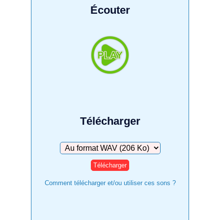
Écouter
Télécharger
Télécharger
Comment télécharger et/ou utiliser ces sons ?