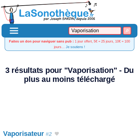
Faites un don pour naviguer sans pub :
1 jour offert, 5€ = 25 jours, 10€ = 100
jours…
Je soutiens !
3 résultats pour "Vaporisation" - Du
plus au moins téléchargé
Vaporisateur
#2