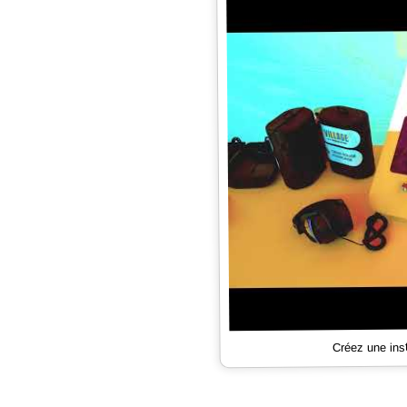
Créez une ins