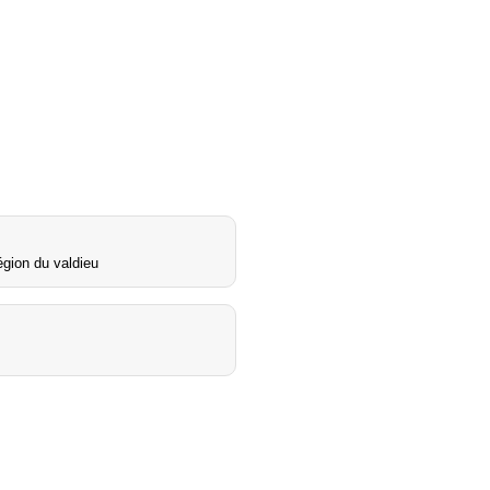
gion du valdieu