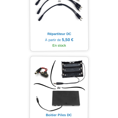
Répartiteur DC
5,50 €
À partir de
En stock
Boitier Piles DC