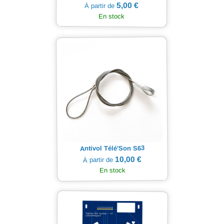
5,00 €
À partir de
En stock
Antivol Télé'Son S63
10,00 €
À partir de
En stock