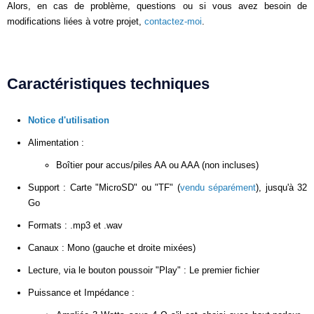
Alors, en cas de problème, questions ou si vous avez besoin de
modifications liées à votre projet,
contactez-moi
.
Caractéristiques techniques
Notice d'utilisation
Alimentation :
Boîtier pour accus/piles AA ou AAA (non incluses)
Support : Carte "MicroSD" ou "TF" (
vendu séparément
), jusqu'à 32
Go
Formats : .mp3 et .wav
Canaux : Mono (gauche et droite mixées)
Lecture, via le bouton poussoir "Play" : Le premier fichier
Puissance et Impédance :