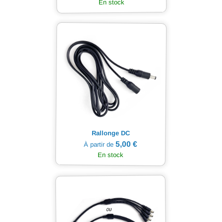
En stock
Rallonge DC
5,00 €
À partir de
En stock