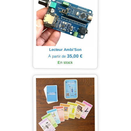
Lecteur Ambi'Son
35,00 €
À partir de
En stock