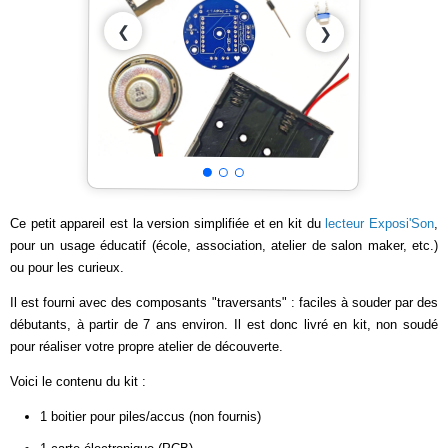
❮
❯
Ce petit appareil est la version simplifiée et en kit du
lecteur Exposi'Son
,
pour un usage éducatif (école, association, atelier de salon maker, etc.)
ou pour les curieux.
Il est fourni avec des composants "traversants" : faciles à souder par des
débutants, à partir de 7 ans environ. Il est donc livré en kit, non soudé
pour réaliser votre propre atelier de découverte.
Voici le contenu du kit :
1 boitier pour piles/accus (non fournis)