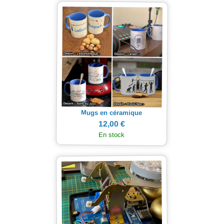
Mugs en céramique
12,00 €
En stock