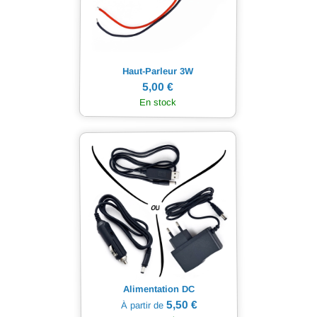
Haut-Parleur 3W
5,00 €
En stock
Alimentation DC
5,50 €
À partir de