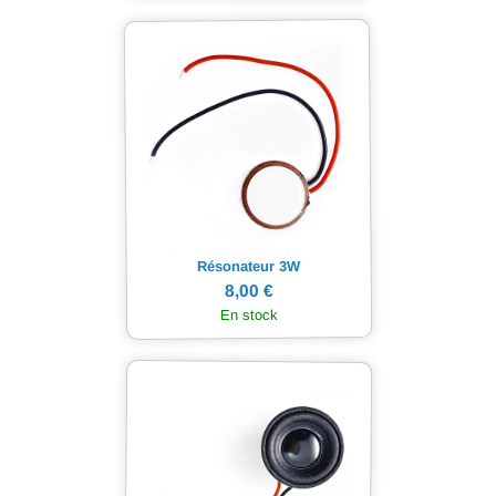
Résonateur 3W
8,00 €
En stock