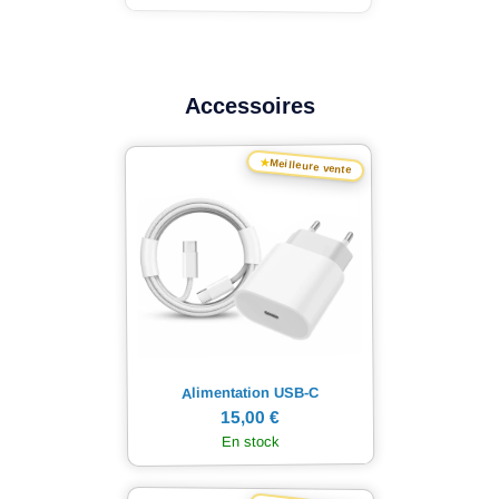
Accessoires
★
Meilleure vente
Alimentation USB-C
15,00 €
En stock