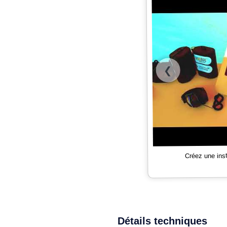
❮
Créez une ins
Détails techniques