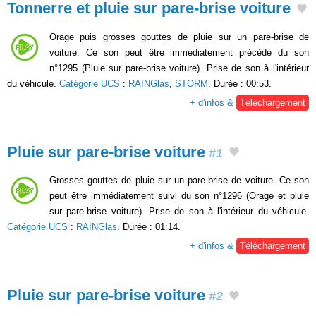
Tonnerre et pluie sur pare-brise voiture
Orage puis grosses gouttes de pluie sur un pare-brise de
voiture. Ce son peut être immédiatement précédé du son
n°1295 (Pluie sur pare-brise voiture). Prise de son à l'intérieur
du véhicule.
Catégorie UCS
:
RAINGlas
,
STORM
. Durée : 00:53.
+ d'infos &
Téléchargement
Pluie sur pare-brise voiture
#1
Grosses gouttes de pluie sur un pare-brise de voiture. Ce son
peut être immédiatement suivi du son n°1296 (Orage et pluie
sur pare-brise voiture). Prise de son à l'intérieur du véhicule.
Catégorie UCS
:
RAINGlas
. Durée : 01:14.
+ d'infos &
Téléchargement
Pluie sur pare-brise voiture
#2