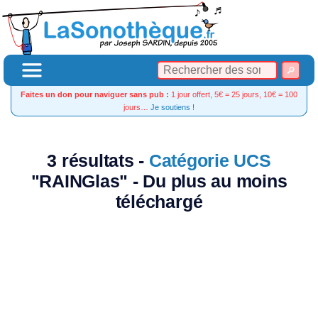
Faites un don pour naviguer sans pub :
1 jour offert, 5€ = 25 jours, 10€ = 100
jours…
Je soutiens !
3 résultats -
Catégorie UCS
"RAINGlas" - Du plus au moins
téléchargé