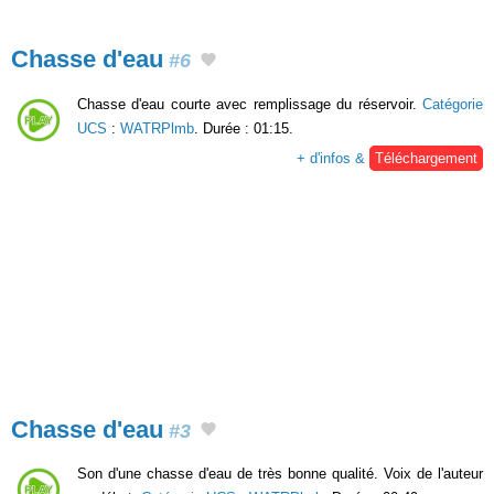
Chasse d'eau
#6
Chasse d'eau courte avec remplissage du réservoir.
Catégorie
UCS
:
WATRPlmb
. Durée : 01:15.
+ d'infos &
Téléchargement
Chasse d'eau
#3
Son d'une chasse d'eau de très bonne qualité. Voix de l'auteur