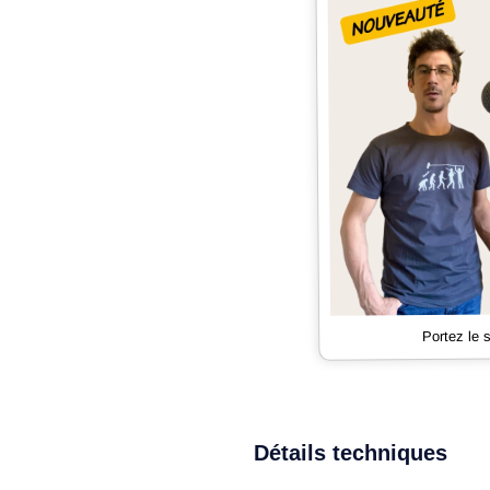
Portez le
Détails techniques