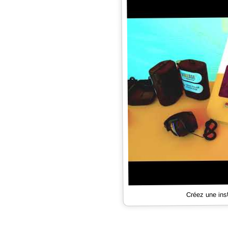
Créez une ins