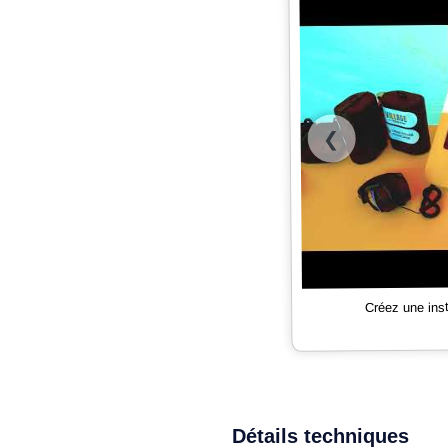
❮
Créez une ins
Détails techniques