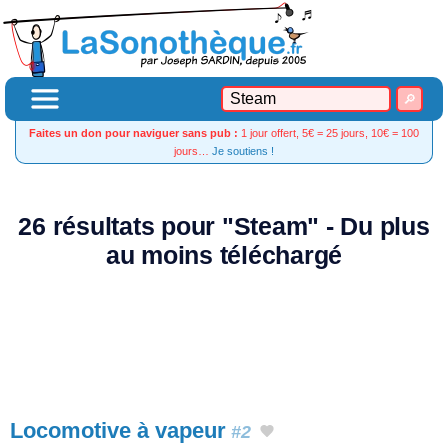
Faites un don pour naviguer sans pub :
1 jour offert, 5€ = 25 jours, 10€ = 100
jours…
Je soutiens !
26 résultats pour "Steam" - Du plus
au moins téléchargé
Locomotive à vapeur
#2