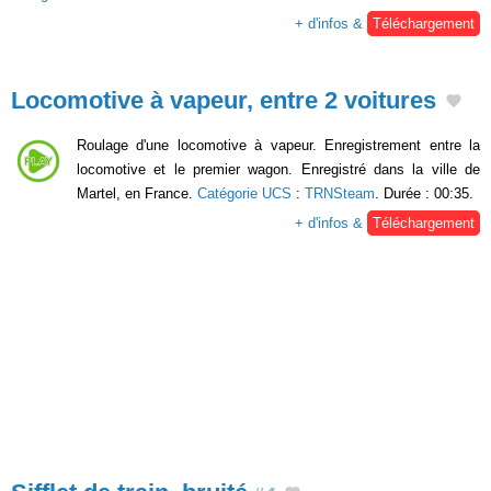
+ d'infos &
Téléchargement
Locomotive à vapeur, entre 2 voitures
Roulage d'une locomotive à vapeur. Enregistrement entre la
locomotive et le premier wagon. Enregistré dans la ville de
Martel, en France.
Catégorie UCS
:
TRNSteam
. Durée : 00:35.
+ d'infos &
Téléchargement