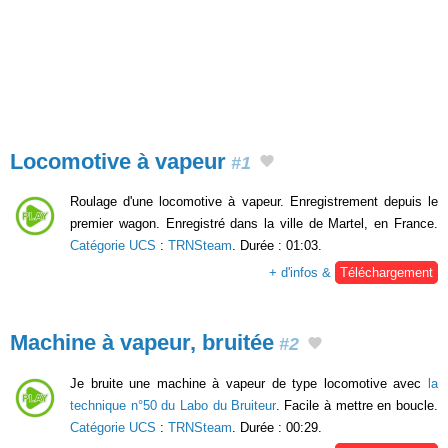
Locomotive à vapeur
#1
Roulage d'une locomotive à vapeur. Enregistrement depuis le
premier wagon. Enregistré dans la ville de Martel, en France.
Catégorie UCS
:
TRNSteam
. Durée : 01:03.
+ d'infos &
Téléchargement
Machine à vapeur, bruitée
#2
Je bruite une machine à vapeur de type locomotive avec
la
technique n°50 du Labo du Bruiteur
. Facile à mettre en boucle.
Catégorie UCS
:
TRNSteam
. Durée : 00:29.