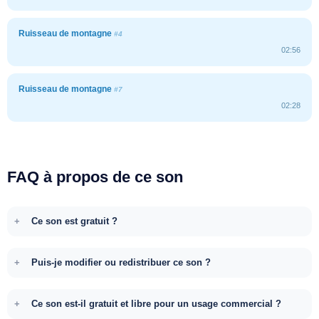
Ruisseau de montagne
#4
02:56
Ruisseau de montagne
#7
02:28
FAQ à propos de ce son
Ce son est gratuit ?
Puis-je modifier ou redistribuer ce son ?
Ce son est-il gratuit et libre pour un usage commercial ?