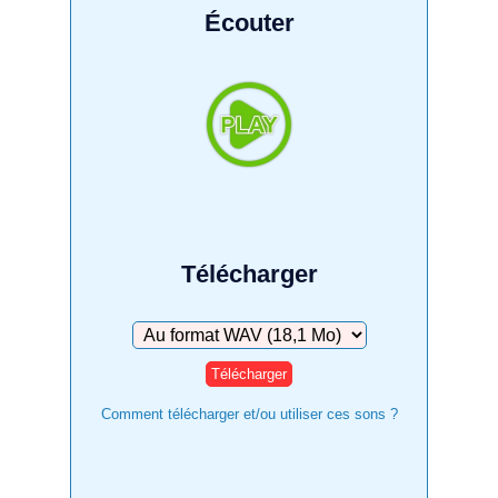
Écouter
Télécharger
Télécharger
Comment télécharger et/ou utiliser ces sons ?