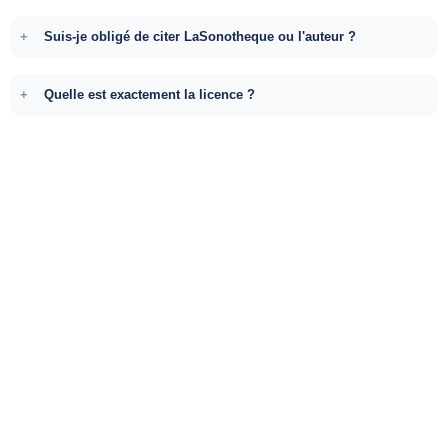
Suis-je obligé de citer LaSonotheque ou l'auteur ?
Quelle est exactement la licence ?