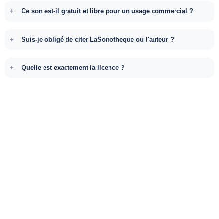
Ce son est-il gratuit et libre pour un usage commercial ?
Suis-je obligé de citer LaSonotheque ou l'auteur ?
Quelle est exactement la licence ?