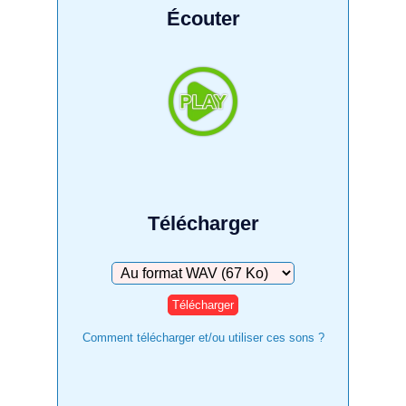
Écouter
Télécharger
Télécharger
Comment télécharger et/ou utiliser ces sons ?