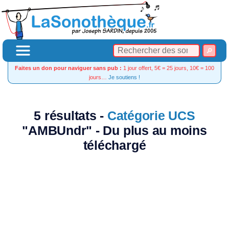
Faites un don pour naviguer sans pub :
1 jour offert, 5€ = 25 jours, 10€ = 100
jours…
Je soutiens !
5 résultats -
Catégorie UCS
"AMBUndr" - Du plus au moins
téléchargé