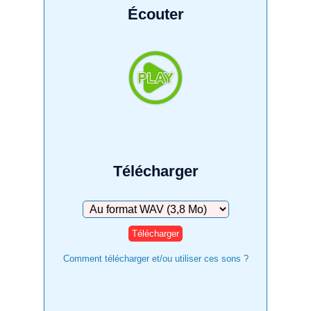
Écouter
Télécharger
Télécharger
Comment télécharger et/ou utiliser ces sons ?