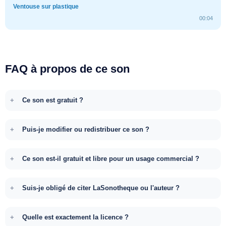
Ventouse sur plastique
00:04
FAQ à propos de ce son
Ce son est gratuit ?
Puis-je modifier ou redistribuer ce son ?
Ce son est-il gratuit et libre pour un usage commercial ?
Suis-je obligé de citer LaSonotheque ou l'auteur ?
Quelle est exactement la licence ?