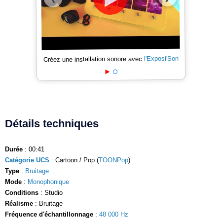
l'Exposi'Son
Créez une installation sonore avec
Détails techniques
Durée
: 00:41
Catégorie UCS
: Cartoon / Pop (
TOONPop
)
Type
:
Bruitage
Mode
:
Monophonique
Conditions
: Studio
Réalisme
: Bruitage
Fréquence d'échantillonnage
:
48 000 Hz