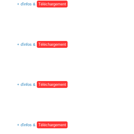
+ d'infos &
Téléchargement
+ d'infos &
Téléchargement
+ d'infos &
Téléchargement
+ d'infos &
Téléchargement