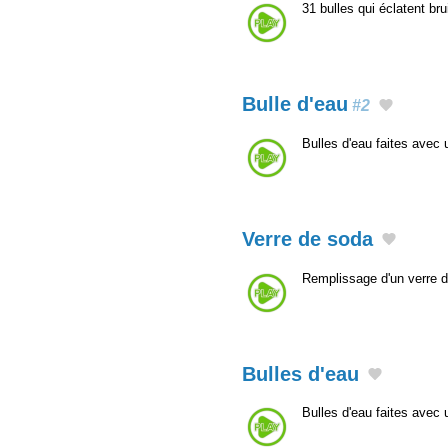
31 bulles qui éclatent br
Bulle d'eau
#2
Bulles d'eau faites avec 
Verre de soda
Remplissage d'un verre d
Bulles d'eau
Bulles d'eau faites avec