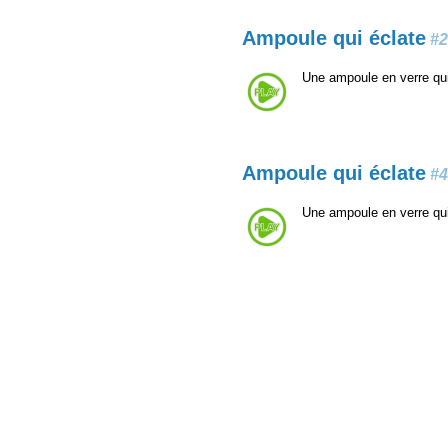
Ampoule qui éclate
#2
Une ampoule en verre qu
Ampoule qui éclate
#4
Une ampoule en verre qu