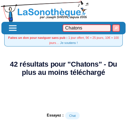
Faites un don pour naviguer sans pub :
1 jour offert, 5€ = 25 jours, 10€ = 100
jours…
Je soutiens !
42 résultats pour "Chatons" - Du
plus au moins téléchargé
Essayez :
Chat