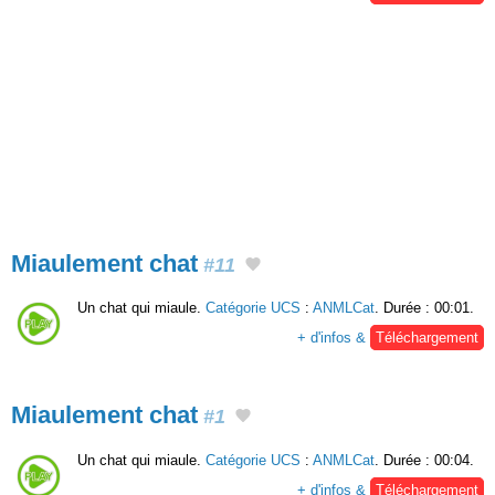
Miaulement chat
#11
Un chat qui miaule.
Catégorie UCS
:
ANMLCat
. Durée : 00:01.
+ d'infos &
Téléchargement
Miaulement chat
#1
Un chat qui miaule.
Catégorie UCS
:
ANMLCat
. Durée : 00:04.
+ d'infos &
Téléchargement