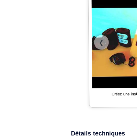
❮
Créez une ins
Détails techniques