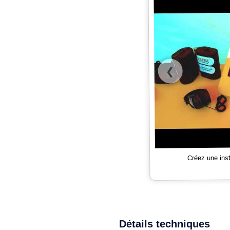
❮
Créez une ins
Détails techniques