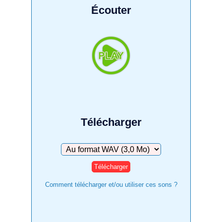
Écouter
Télécharger
Télécharger
Comment télécharger et/ou utiliser ces sons ?