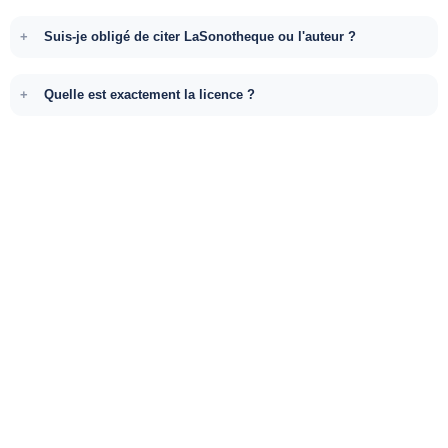
Suis-je obligé de citer LaSonotheque ou l'auteur ?
Quelle est exactement la licence ?