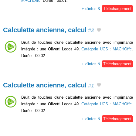
MACHOffc
. Durée : 00:01.
+ d'infos &
Téléchargement
Calculette ancienne, calcul
#2
Bruit de touches d'une calculette ancienne avec imprimante
intégrée : une Olivetti Logos 49.
Catégorie UCS
:
MACHOffc
.
Durée : 00:02.
+ d'infos &
Téléchargement
Calculette ancienne, calcul
#1
Bruit de touches d'une calculette ancienne avec imprimante
intégrée : une Olivetti Logos 49.
Catégorie UCS
:
MACHOffc
.
Durée : 00:02.
+ d'infos &
Téléchargement