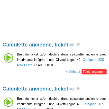
Calculette ancienne, ticket
#5
Bruit du ticket qu'on déchire d'une calculette ancienne avec
imprimante intégrée : une Olivetti Logos 49.
Catégorie UCS
:
MACHOffc
. Durée : 00:01.
+ d'infos &
Téléchargement
Calculette ancienne, ticket
#3
Bruit du ticket qu'on déchire d'une calculette ancienne avec
imprimante intégrée : une Olivetti Logos 49.
Catégorie UCS
: