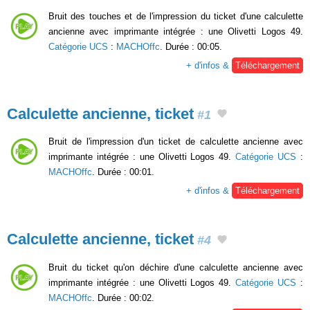
Bruit des touches et de l'impression du ticket d'une calculette
ancienne avec imprimante intégrée : une Olivetti Logos 49.
Catégorie UCS
:
MACHOffc
. Durée : 00:05.
+ d'infos &
Téléchargement
Calculette ancienne, ticket
#1
Bruit de l'impression d'un ticket de calculette ancienne avec
imprimante intégrée : une Olivetti Logos 49.
Catégorie UCS
:
MACHOffc
. Durée : 00:01.
+ d'infos &
Téléchargement
Calculette ancienne, ticket
#4
Bruit du ticket qu'on déchire d'une calculette ancienne avec
imprimante intégrée : une Olivetti Logos 49.
Catégorie UCS
:
MACHOffc
. Durée : 00:02.