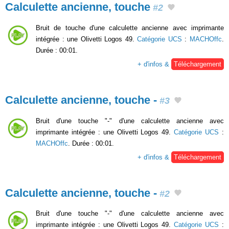
Calculette ancienne, touche
#2
Bruit de touche d'une calculette ancienne avec imprimante
intégrée : une Olivetti Logos 49.
Catégorie UCS
:
MACHOffc
.
Durée : 00:01.
+ d'infos &
Téléchargement
Calculette ancienne, touche -
#3
Bruit d'une touche "-" d'une calculette ancienne avec
imprimante intégrée : une Olivetti Logos 49.
Catégorie UCS
:
MACHOffc
. Durée : 00:01.
+ d'infos &
Téléchargement
Calculette ancienne, touche -
#2
Bruit d'une touche "-" d'une calculette ancienne avec
imprimante intégrée : une Olivetti Logos 49.
Catégorie UCS
: