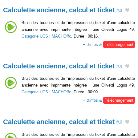
Calculette ancienne, calcul et ticket
#4
Bruit des touches et de l'impression du ticket d'une calculette
ancienne avec imprimante intégrée : une Olivetti Logos 49.
Catégorie UCS
:
MACHOffc
. Durée : 00:16.
+ d'infos &
Téléchargement
Calculette ancienne, calcul et ticket
#3
Bruit des touches et de l'impression du ticket d'une calculette
ancienne avec imprimante intégrée : une Olivetti Logos 49.
Catégorie UCS
:
MACHOffc
. Durée : 00:09.
+ d'infos &
Téléchargement
Calculette ancienne, calcul et ticket
#2
Bruit des touches et de l'impression du ticket d'une calculette