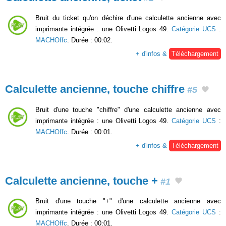
Bruit du ticket qu'on déchire d'une calculette ancienne avec
imprimante intégrée : une Olivetti Logos 49.
Catégorie UCS
:
MACHOffc
. Durée : 00:02.
+ d'infos &
Téléchargement
Calculette ancienne, touche chiffre
#5
Bruit d'une touche "chiffre" d'une calculette ancienne avec
imprimante intégrée : une Olivetti Logos 49.
Catégorie UCS
:
MACHOffc
. Durée : 00:01.
+ d'infos &
Téléchargement
Calculette ancienne, touche +
#1
Bruit d'une touche "+" d'une calculette ancienne avec
imprimante intégrée : une Olivetti Logos 49.
Catégorie UCS
:
MACHOffc
. Durée : 00:01.