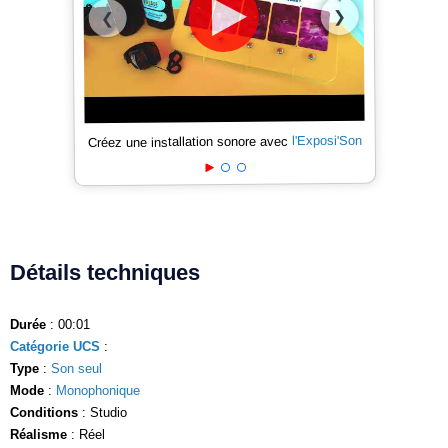
❯
❮
l'Exposi'Son
Créez une installation sonore avec
Détails techniques
Durée
: 00:01
Catégorie UCS
:
Type
:
Son seul
Mode
:
Monophonique
Conditions
: Studio
Réalisme
: Réel