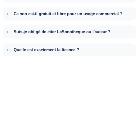
Ce son est-il gratuit et libre pour un usage commercial ?
Suis-je obligé de citer LaSonotheque ou l'auteur ?
Quelle est exactement la licence ?