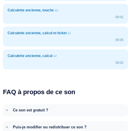
Calculette ancienne, touche
#2
00:01
Calculette ancienne, calcul et ticket
#1
00:05
Calculette ancienne, calcul
#2
00:02
FAQ à propos de ce son
Ce son est gratuit ?
Puis-je modifier ou redistribuer ce son ?