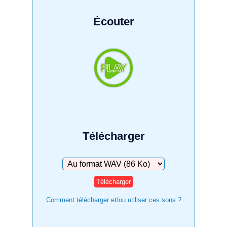
Écouter
Télécharger
Télécharger
Comment télécharger et/ou utiliser ces sons ?