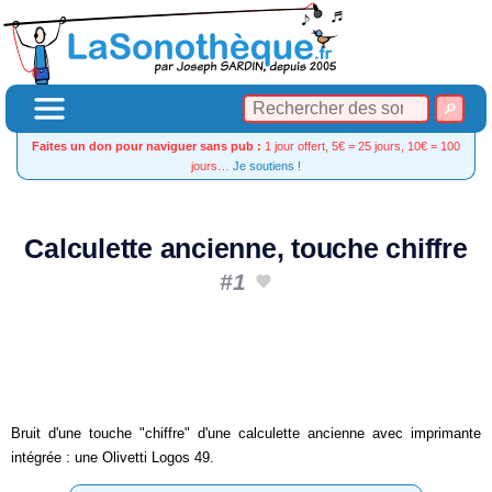
Faites un don pour naviguer sans pub :
1 jour offert, 5€ = 25 jours, 10€ = 100
jours…
Je soutiens !
Calculette ancienne, touche chiffre
#1
Bruit d'une touche "chiffre" d'une calculette ancienne avec imprimante
intégrée : une Olivetti Logos 49.