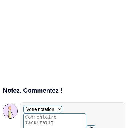
Notez, Commentez !
Commentaire facultatif
Votre notation