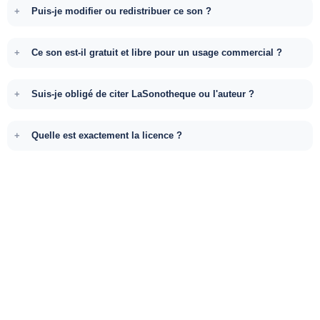
Puis-je modifier ou redistribuer ce son ?
Ce son est-il gratuit et libre pour un usage commercial ?
Suis-je obligé de citer LaSonotheque ou l'auteur ?
Quelle est exactement la licence ?