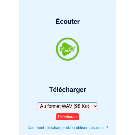
Écouter
Télécharger
Télécharger
Comment télécharger et/ou utiliser ces sons ?