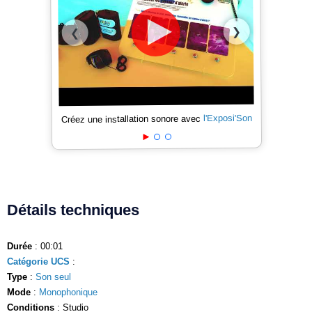
❯
❮
l'Exposi'Son
Créez une installation sonore avec
Détails techniques
Durée
: 00:01
Catégorie UCS
:
Type
:
Son seul
Mode
:
Monophonique
Conditions
: Studio