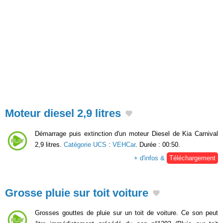
Moteur diesel 2,9 litres
Démarrage puis extinction d'un moteur Diesel de Kia Carnival
2,9 litres.
Catégorie UCS
:
VEHCar
. Durée : 00:50.
+ d'infos &
Téléchargement
Grosse pluie sur toit voiture
Grosses gouttes de pluie sur un toit de voiture. Ce son peut