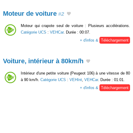
Moteur de voiture
#2
Moteur qui crapote seul de voiture : Plusieurs accélérations.
Catégorie UCS
:
VEHCar
. Durée : 00:07.
+ d'infos &
Téléchargement
Voiture, intérieur à 80km/h
Intérieur d'une petite voiture (Peugeot 106) à une vitesse de 80
à 90 km/h.
Catégorie UCS
:
VEHInt
,
VEHCar
. Durée : 01:01.
+ d'infos &
Téléchargement