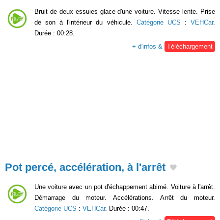
Bruit de deux essuies glace d'une voiture. Vitesse lente. Prise
de son à l'intérieur du véhicule.
Catégorie UCS
:
VEHCar
.
Durée : 00:28.
+ d'infos &
Téléchargement
Pot percé, accélération, à l'arrêt
Une voiture avec un pot d'échappement abimé. Voiture à l'arrêt.
Démarrage du moteur. Accélérations. Arrêt du moteur.
Catégorie UCS
:
VEHCar
. Durée : 00:47.