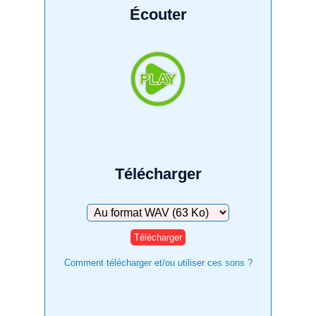
Écouter
Télécharger
Télécharger
Comment télécharger et/ou utiliser ces sons ?